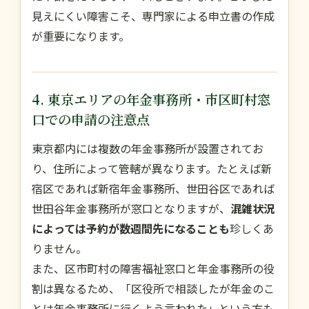
見えにくい障害こそ、専門家による申立書の作成
が重要になります。
4. 東京エリアの年金事務所・市区町村窓
口での申請の注意点
東京都内には複数の年金事務所が設置されてお
り、住所によって管轄が異なります。たとえば新
宿区であれば新宿年金事務所、世田谷区であれば
世田谷年金事務所が窓口となりますが、
混雑状況
によっては予約が数週間先になることも
珍しくあ
りません。
また、区市町村の障害福祉窓口と年金事務所の役
割は異なるため、「区役所で相談したが年金のこ
とは年金事務所に行くよう言われた」という方も