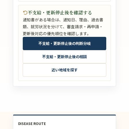
不支給・更新停止後を確認する
通知書がある場合は、通知日、理由、過去書
類、就労状況を分けて、審査請求・再申請・
更新後対応の優先順位を確認します。
不支給・更新停止後の判断分岐
不支給・更新停止後の相談
近い地域を探す
DISEASE ROUTE