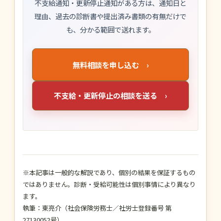
不支給通知・更新停止通知がある方は、通知日と
理由、過去の診断書や提出済み書類の有無だけで
も、分かる範囲で送れます。
無料相談を申し込む ›
不支給・更新停止の相談を送る ›
※本記事は一般的な解説であり、個別の結果を保証するもの
ではありません。診断・受給可能性は個別事情により異なり
ます。
執筆：東亮介（社会保険労務士／社労士登録番号 第
27130052号）