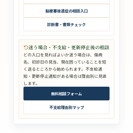
脳梗塞後遺症の相談入口
診断書・書類チェック
迷う場合・不支給・更新停止後の相談
どの入口を見ればよいか迷う場合は、傷病
名、初診日の見当、現在困っていることを短
く送るところから始められます。不支給通
知・更新停止通知がある場合は理由別に見直
します。
無料相談フォーム
不支給理由別マップ