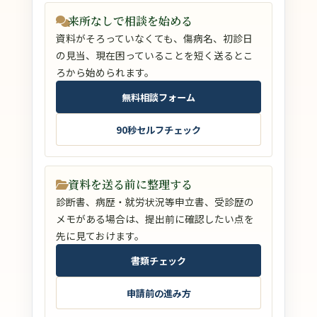
来所なしで相談を始める
資料がそろっていなくても、傷病名、初診日
の見当、現在困っていることを短く送るとこ
ろから始められます。
無料相談フォーム
90秒セルフチェック
資料を送る前に整理する
診断書、病歴・就労状況等申立書、受診歴の
メモがある場合は、提出前に確認したい点を
先に見ておけます。
書類チェック
申請前の進み方