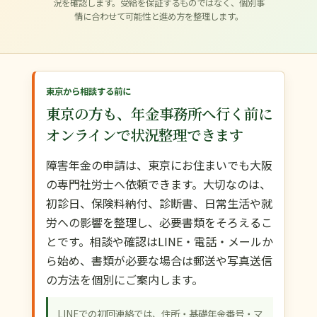
況を確認します。受給を保証するものではなく、個別事
情に合わせて可能性と進め方を整理します。
東京から相談する前に
東京の方も、年金事務所へ行く前に
オンラインで状況整理できます
障害年金の申請は、東京にお住まいでも大阪
の専門社労士へ依頼できます。大切なのは、
初診日、保険料納付、診断書、日常生活や就
労への影響を整理し、必要書類をそろえるこ
とです。相談や確認はLINE・電話・メールか
ら始め、書類が必要な場合は郵送や写真送信
の方法を個別にご案内します。
LINEでの初回連絡では、住所・基礎年金番号・マ