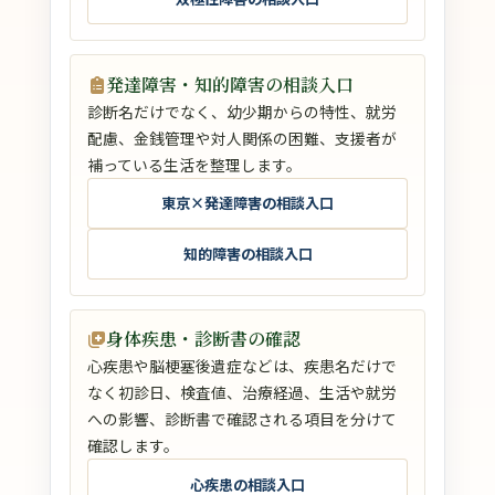
発達障害・知的障害の相談入口
診断名だけでなく、幼少期からの特性、就労
配慮、金銭管理や対人関係の困難、支援者が
補っている生活を整理します。
東京×発達障害の相談入口
知的障害の相談入口
身体疾患・診断書の確認
心疾患や脳梗塞後遺症などは、疾患名だけで
なく初診日、検査値、治療経過、生活や就労
への影響、診断書で確認される項目を分けて
確認します。
心疾患の相談入口