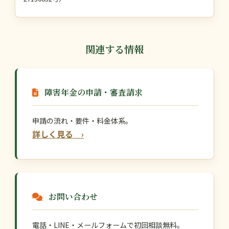
関連する情報
障害年金の申請・審査請求
申請の流れ・要件・料金体系。
詳しく見る ›
お問い合わせ
電話・LINE・メールフォームで初回相談無料。