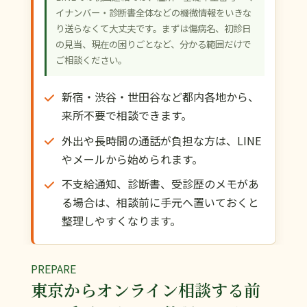
イナンバー・診断書全体などの機微情報をいきな
り送らなくて大丈夫です。まずは傷病名、初診日
の見当、現在の困りごとなど、分かる範囲だけで
ご相談ください。
新宿・渋谷・世田谷など都内各地から、
来所不要で相談できます。
外出や長時間の通話が負担な方は、LINE
やメールから始められます。
不支給通知、診断書、受診歴のメモがあ
る場合は、相談前に手元へ置いておくと
整理しやすくなります。
PREPARE
東京からオンライン相談する前