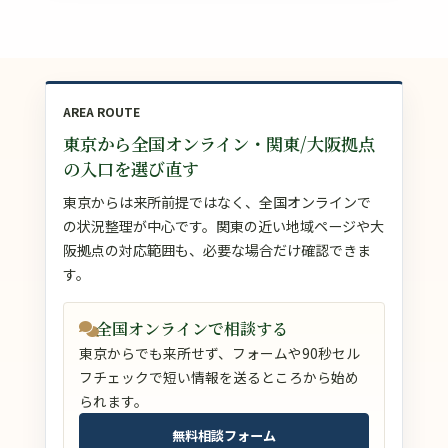
AREA ROUTE
東京から全国オンライン・関東/大阪拠点
の入口を選び直す
東京からは来所前提ではなく、全国オンラインで
の状況整理が中心です。関東の近い地域ページや大
阪拠点の対応範囲も、必要な場合だけ確認できま
す。
全国オンラインで相談する
東京からでも来所せず、フォームや90秒セル
フチェックで短い情報を送るところから始め
られます。
無料相談フォーム