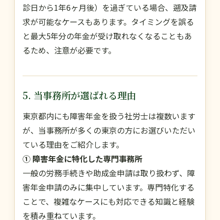
診日から1年6ヶ月後）を過ぎている場合、遡及請
求が可能なケースもあります。タイミングを誤る
と最大5年分の年金が受け取れなくなることもあ
るため、注意が必要です。
5. 当事務所が選ばれる理由
東京都内にも障害年金を扱う社労士は複数います
が、当事務所が多くの東京の方にお選びいただい
ている理由をご紹介します。
① 障害年金に特化した専門事務所
一般の労務手続きや助成金申請は取り扱わず、障
害年金申請のみに集中しています。専門特化する
ことで、複雑なケースにも対応できる知識と経験
を積み重ねています。