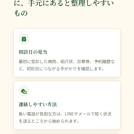
に、手元にあると整理しやすい
もの
初診日の見当
最初に受診した病院、紹介状、診察券、予約履歴な
ど、初診日につながる手がかりを確認します。
連絡しやすい方法
長い電話が負担な方は、LINEやメールで短く状況
を送るところから始められます。