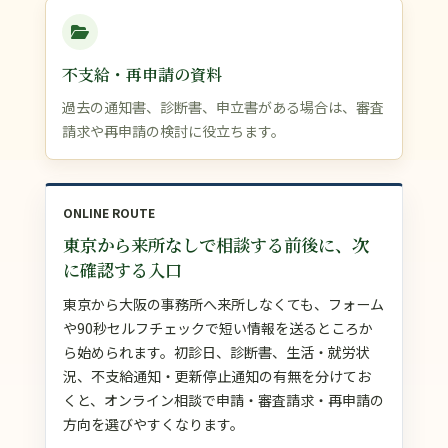
不支給・再申請の資料
過去の通知書、診断書、申立書がある場合は、審査
請求や再申請の検討に役立ちます。
ONLINE ROUTE
東京から来所なしで相談する前後に、次
に確認する入口
東京から大阪の事務所へ来所しなくても、フォーム
や90秒セルフチェックで短い情報を送るところか
ら始められます。初診日、診断書、生活・就労状
況、不支給通知・更新停止通知の有無を分けてお
くと、オンライン相談で申請・審査請求・再申請の
方向を選びやすくなります。