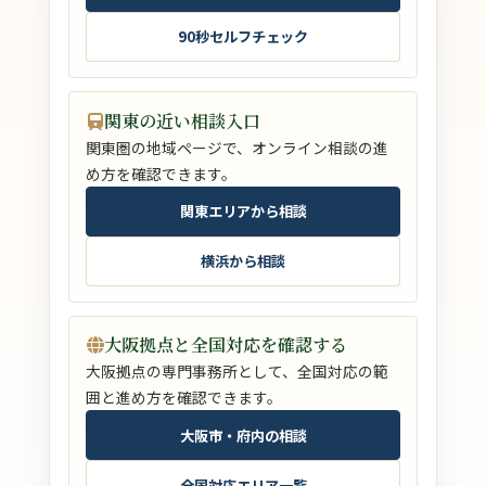
90秒セルフチェック
関東の近い相談入口
関東圏の地域ページで、オンライン相談の進
め方を確認できます。
関東エリアから相談
横浜から相談
大阪拠点と全国対応を確認する
大阪拠点の専門事務所として、全国対応の範
囲と進め方を確認できます。
大阪市・府内の相談
全国対応エリア一覧