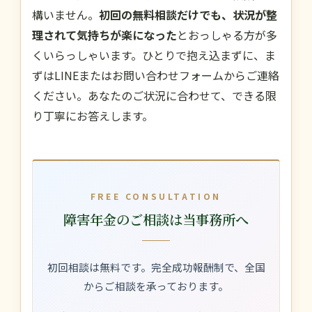
構いません。
初回の無料相談だけでも、状況が整
理されて気持ちが楽になった
とおっしゃる方が多
くいらっしゃいます。ひとりで抱え込まずに、ま
ずはLINEまたはお問い合わせフォームからご連絡
ください。あなたのご状況に合わせて、できる限
り丁寧にお答えします。
FREE CONSULTATION
障害年金のご相談は当事務所へ
初回相談は無料です。完全成功報酬制で、全国
からご相談を承っております。