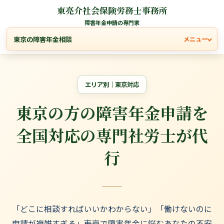
東亮介社会保険労務士事務所
障害年金申請の専門家
東京の障害年金相談
メニュー
エリア別｜東京対応
東京の方の障害年金申請を
全国対応の専門社労士が代
行
「どこに相談すればいいかわからない」「働けないのに
申請が複雑すぎる」――東京で障害年金に悩むあなたの不安