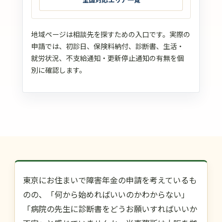
地域ページは相談先を探すための入口です。実際の
申請では、初診日、保険料納付、診断書、生活・
就労状況、不支給通知・更新停止通知の有無を個
別に確認します。
東京にお住まいで障害年金の申請を考えているも
のの、「何から始めればいいのかわからない」
「病院の先生に診断書をどうお願いすればいいか