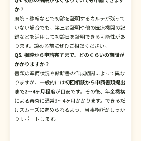
か？
廃院・移転などで初診を証明するカルテが残って
いない場合でも、第三者証明や他の医療機関の記
録などを活用して初診日を証明できる可能性があ
ります。諦める前にぜひご相談ください。
Q5. 相談から申請完了まで、どのくらいの期間が
かかりますか？
書類の準備状況や診断書の作成期間によって異な
りますが、一般的には
初回相談から申請書類提出
まで2〜4ヶ月程度
が目安です。その後、年金機構
による審査に通常3〜4ヶ月かかります。できるだ
けスムーズに進められるよう、当事務所がしっか
りサポートします。