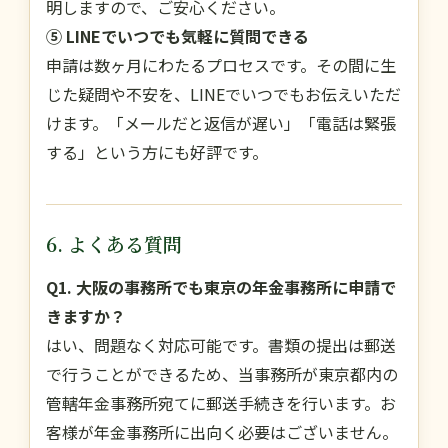
明しますので、ご安心ください。
⑤ LINEでいつでも気軽に質問できる
申請は数ヶ月にわたるプロセスです。その間に生
じた疑問や不安を、LINEでいつでもお伝えいただ
けます。「メールだと返信が遅い」「電話は緊張
する」という方にも好評です。
6. よくある質問
Q1. 大阪の事務所でも東京の年金事務所に申請で
きますか？
はい、問題なく対応可能です。書類の提出は郵送
で行うことができるため、当事務所が東京都内の
管轄年金事務所宛てに郵送手続きを行います。お
客様が年金事務所に出向く必要はございません。