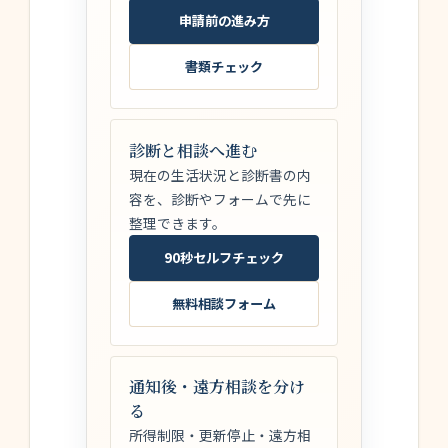
申請前の進み方
書類チェック
診断と相談へ進む
現在の生活状況と診断書の内
容を、診断やフォームで先に
整理できます。
90秒セルフチェック
無料相談フォーム
通知後・遠方相談を分け
る
所得制限・更新停止・遠方相