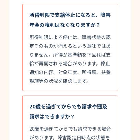
所得制限で支給停止になると、障害
年金の権利はなくなりますか？
所得制限による停止は、障害状態の認
定そのものが消えるという意味ではあ
りません。所得が基準額を下回れば支
給が再開される場合があります。停止
通知の内容、対象年度、所得額、扶養
親族等の状況を確認します。
20歳を過ぎてからでも請求や遡及
請求はできますか？
20歳を過ぎてからでも請求できる場合
があります。障害認定日時点の状態を