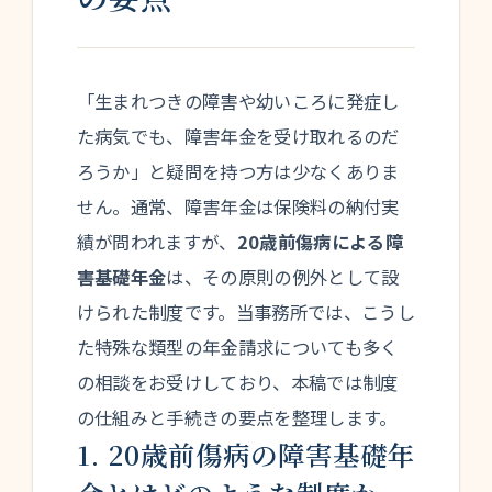
「生まれつきの障害や幼いころに発症し
た病気でも、障害年金を受け取れるのだ
ろうか」と疑問を持つ方は少なくありま
せん。通常、障害年金は保険料の納付実
績が問われますが、
20歳前傷病による障
害基礎年金
は、その原則の例外として設
けられた制度です。当事務所では、こうし
た特殊な類型の年金請求についても多く
の相談をお受けしており、本稿では制度
の仕組みと手続きの要点を整理します。
1. 20歳前傷病の障害基礎年