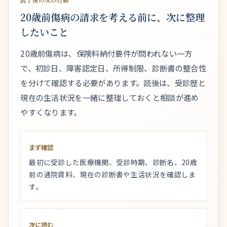
読了後の次の行動
20歳前傷病の請求を考える前に、次に整理
したいこと
20歳前傷病は、保険料納付要件が問われない一方
で、初診日、障害認定日、所得制限、診断書の整合性
を分けて確認する必要があります。読後は、受診歴と
現在の生活状況を一緒に整理しておくと相談が進め
やすくなります。
まず確認
最初に受診した医療機関、受診時期、診断名、20歳
前の通院資料、現在の診断書や生活状況を確認しま
す。
次に読む