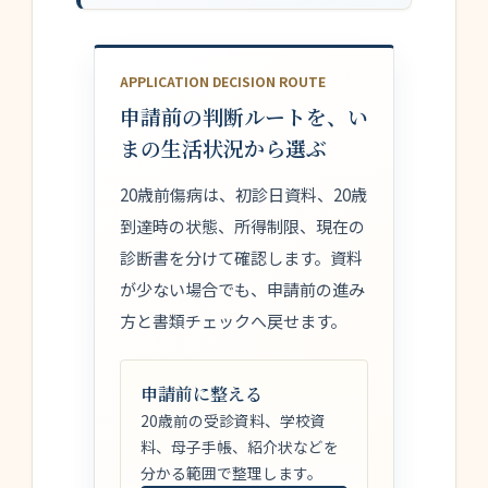
APPLICATION DECISION ROUTE
申請前の判断ルートを、い
まの生活状況から選ぶ
20歳前傷病は、初診日資料、20歳
到達時の状態、所得制限、現在の
診断書を分けて確認します。資料
が少ない場合でも、申請前の進み
方と書類チェックへ戻せます。
申請前に整える
20歳前の受診資料、学校資
料、母子手帳、紹介状などを
分かる範囲で整理します。