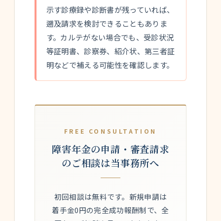
示す診療録や診断書が残っていれば、
遡及請求を検討できることもありま
す。カルテがない場合でも、受診状況
等証明書、診察券、紹介状、第三者証
明などで補える可能性を確認します。
FREE CONSULTATION
障害年金の申請・審査請求
のご相談は当事務所へ
初回相談は無料です。新規申請は
着手金0円の完全成功報酬制で、全