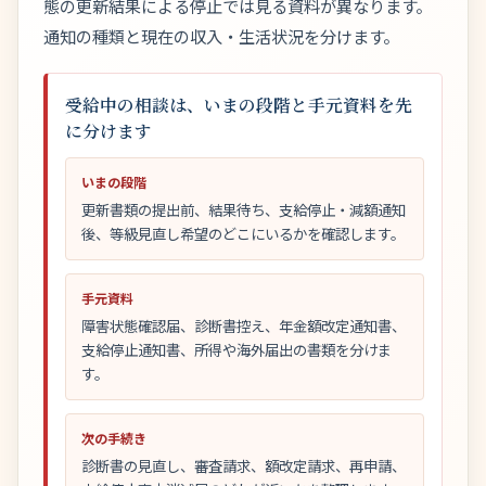
態の更新結果による停止では見る資料が異なります。
通知の種類と現在の収入・生活状況を分けます。
受給中の相談は、いまの段階と手元資料を先
に分けます
いまの段階
更新書類の提出前、結果待ち、支給停止・減額通知
後、等級見直し希望のどこにいるかを確認します。
手元資料
障害状態確認届、診断書控え、年金額改定通知書、
支給停止通知書、所得や海外届出の書類を分けま
す。
次の手続き
診断書の見直し、審査請求、額改定請求、再申請、