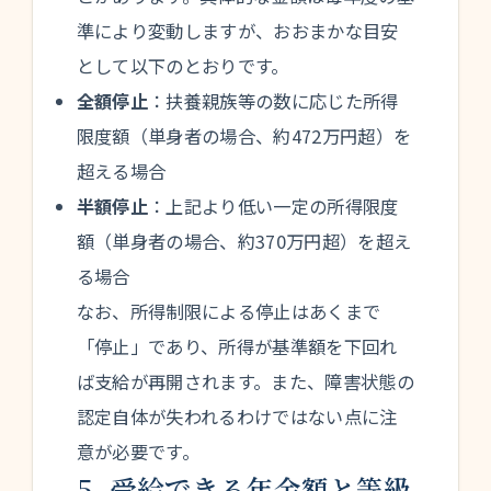
準により変動しますが、おおまかな目安
として以下のとおりです。
全額停止
：扶養親族等の数に応じた所得
限度額（単身者の場合、約472万円超）を
超える場合
半額停止
：上記より低い一定の所得限度
額（単身者の場合、約370万円超）を超え
る場合
なお、所得制限による停止はあくまで
「停止」であり、所得が基準額を下回れ
ば支給が再開されます。また、障害状態の
認定自体が失われるわけではない点に注
意が必要です。
5. 受給できる年金額と等級