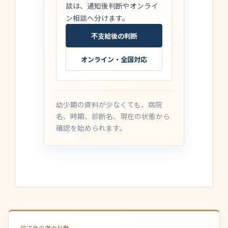
談は、通知後判断やオンライ
ン相談へ分けます。
不支給後の判断
オンライン・全国対応
幼少期の資料が少なくても、病院
名、時期、診断名、現在の状態から
確認を始められます。