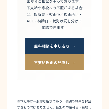
国からご相談を承っております。
不支給や等級への不服がある場合
は、診断書・検査値／検査所見・
ADL・初診日・就労状況を分けて
確認できます。
無料相談を申し込む ›
不支給理由の見直し ›
※本記事は一般的な解説であり、個別の結果を保証
するものではありません。個別の申請可否・受給可