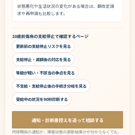
状態悪化や生活状況の変化がある場合は、額改定請
求や再申請も比較します。
20歳前傷病の支給停止で確認するページ
更新前の支給停止リスクを見る
支給停止・減額後の対応を見る
等級が軽い・不該当の争点を見る
不支給・支給停止後の手続き分岐を見る
受給中の状況を90秒診断する
通知・診断書控えを送って相談する
所得関係の通知か、障害状態の更新結果かが分からなくても、