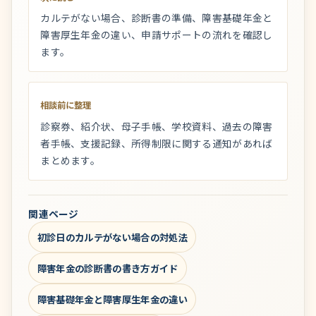
カルテがない場合、診断書の準備、障害基礎年金と
障害厚生年金の違い、申請サポートの流れを確認し
ます。
相談前に整理
診察券、紹介状、母子手帳、学校資料、過去の障害
者手帳、支援記録、所得制限に関する通知があれば
まとめます。
関連ページ
初診日のカルテがない場合の対処法
障害年金の診断書の書き方ガイド
障害基礎年金と障害厚生年金の違い