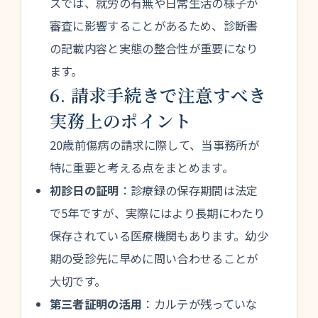
スでは、就労の有無や日常生活の様子が
審査に影響することがあるため、診断書
の記載内容と実態の整合性が重要になり
ます。
6. 請求手続きで注意すべき
実務上のポイント
20歳前傷病の請求に際して、当事務所が
特に重要と考える点をまとめます。
初診日の証明
：診療録の保存期間は法定
で5年ですが、実際にはより長期にわたり
保存されている医療機関もあります。幼少
期の受診先に早めに問い合わせることが
大切です。
第三者証明の活用
：カルテが残っていな