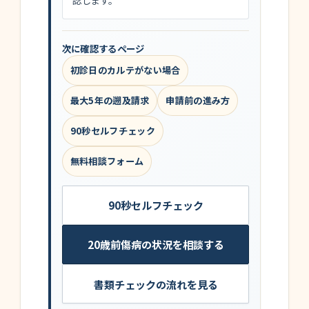
認します。
次に確認するページ
初診日のカルテがない場合
最大5年の遡及請求
申請前の進み方
90秒セルフチェック
無料相談フォーム
90秒セルフチェック
20歳前傷病の状況を相談する
書類チェックの流れを見る