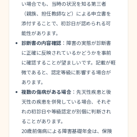
い場合でも、当時の状況を知る第三者
（親族、担任教師など）による申立書を
添付することで、初診日が認められる可
能性があります。
診断書の内容確認
：障害の実態が診断書
に正確に反映されているかどうかを事前
に確認することが望ましいです。記載が軽
微であると、認定等級に影響する場合が
あります。
複数の傷病がある場合
：先天性疾患と後
天性の疾患を併発している場合、それぞ
れの初診日や等級認定が別個に判断され
ることがあります。
20歳前傷病による障害基礎年金は、保険