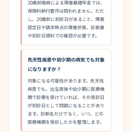
20歳前傷病による障害基礎年金では、
保険料納付要件は問われません。ただ
し、20歳前に初診日があること、障害
認定日や請求時点の障害状態、診断書
や初診日資料での確認が必要です。
先天性疾患や幼少期の病気でも対象
になりますか？
対象になる可能性があります。先天性
疾患でも、出生直後や幼少期に医療機
関で診療を受けていれば、その受診日
が初診日として問題になることがあり
ます。診断名だけでなく、いつ、どの
医療機関を受診したかを整理します。