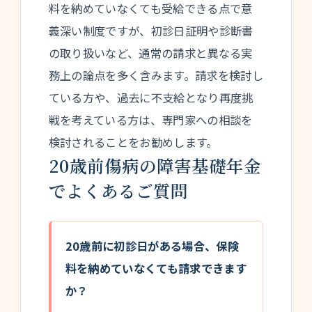
料を納めていなくても受給できる点で意
義深い制度ですが、初診日証明や診断書
の取り扱いなど、通常の請求と異なる実
務上の論点を多く含みます。請求を検討し
ている方や、過去に不支給となり再度挑
戦を考えている方は、専門家への相談を
検討されることをお勧めします。
20歳前傷病の障害基礎年金
でよくあるご質問
20歳前に初診日がある場合、保険
料を納めていなくても請求できます
か？