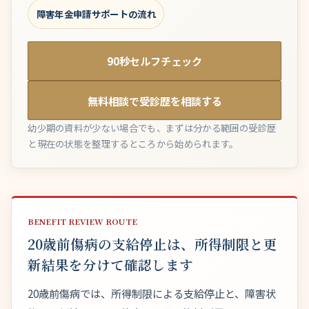
障害年金申請サポートの流れ
90秒セルフチェック
無料相談で受診歴を相談する
幼少期の資料が少ない場合でも、まずは分かる範囲の受診歴
と現在の状態を整理するところから始められます。
BENEFIT REVIEW ROUTE
20歳前傷病の支給停止は、所得制限と更
新結果を分けて確認します
20歳前傷病では、所得制限による支給停止と、障害状