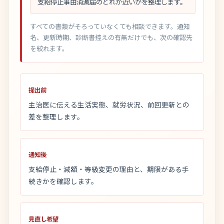
支給停止事由消滅届のどれが近いかを整理します。
すべての書類がそろっていなくても相談できます。通知
名、更新時期、診断書控えの有無だけでも、次の確認先
を絞れます。
提出前
主治医に伝える生活実態、就労状況、前回更新との
差を整理します。
通知後
支給停止・減額・等級変更の理由と、期限がある手
続きかを確認します。
見直し希望