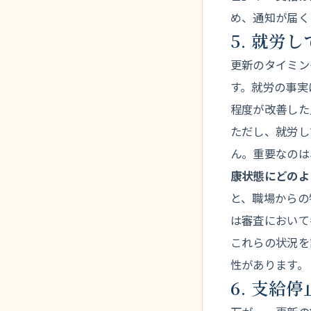
め、通知が届く
5. 就労
更新のタイミン
す。就労の事実
程度が改善した
ただし、就労し
ん。重要なのは
康状態にどのよ
と、職場からの
は審査において
これらの状況を
性があります。
6. 支給