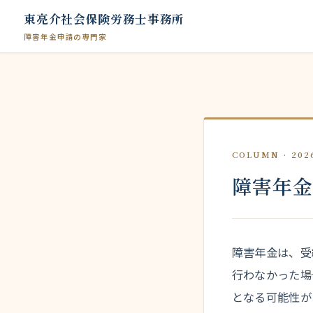
東亮介社会保険労務士事務所
障害年金申請の専門家
COLUMN · 2026
障害年
障害年金は、受
行わなかった場
となる可能性が