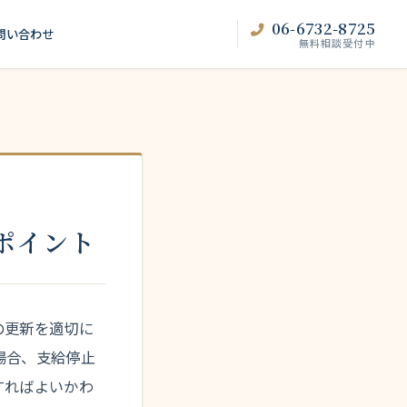
06-6732-8725
問い合わせ
無料相談受付中
ポイント
の更新を適切に
場合、支給停止
すればよいかわ