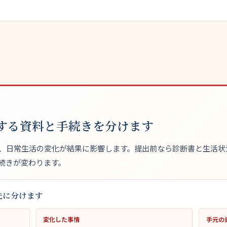
する資料と手続きを分けます
、日常生活の変化が結果に影響します。提出前なら診断書と生活状
続きが変わります。
先に分けます
変化した事情
手元の