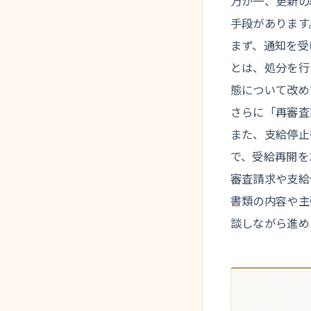
万が一、更新の
手段があります
まず、通知を受
とは、処分を行
態について改め
さらに「再審査
また、支給停止
で、受給再開を
審査請求や支給
書類の内容や主
談しながら進め