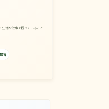
・生活や仕事で困っていること
障害