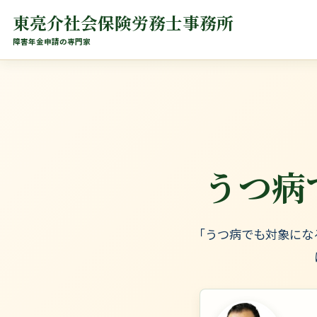
東亮介社会保険労務士事務所
障害年金申請の専門家
うつ病
「うつ病でも対象にな