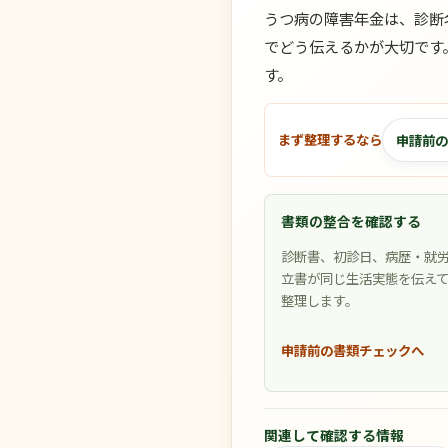
うつ病の障害年金は、診断
でどう伝えるかが大切です
す。
申請前の
まず整理するなら
書類の整合を確認する
診断書、初診日、病歴・就
立書が同じ生活実態を伝え
整理します。
申請前の書類チェックへ
関連して確認する情報