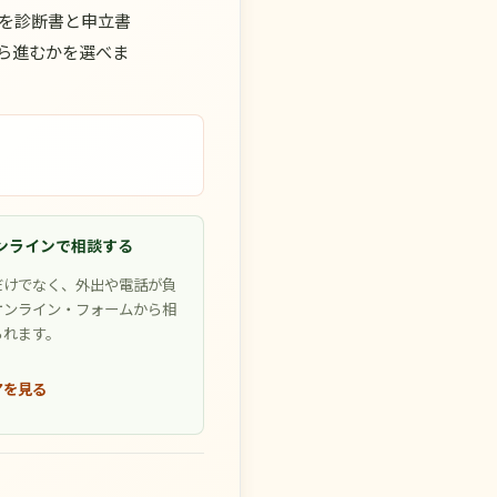
を診断書と申立書
ら進むかを選べま
ンラインで相談する
だけでなく、外出や電話が負
オンライン・フォームから相
られます。
アを見る