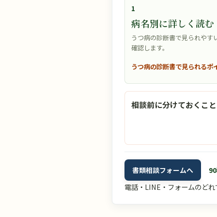
1
病名別に詳しく読む
うつ病の診断書で見られやす
確認します。
うつ病の診断書で見られるポ
相談前に分けておくこと
書類相談フォームへ
9
電話・LINE・フォームのど