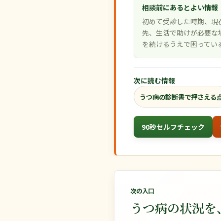
相談前にあるとよい情報
初めて受診した時期、現
先、生活で助けが必要な
を続けるうえで困ってい
次に読む情報
うつ病の診断書で押さえる
90秒セルフチェック
次の入口
うつ病の状況を