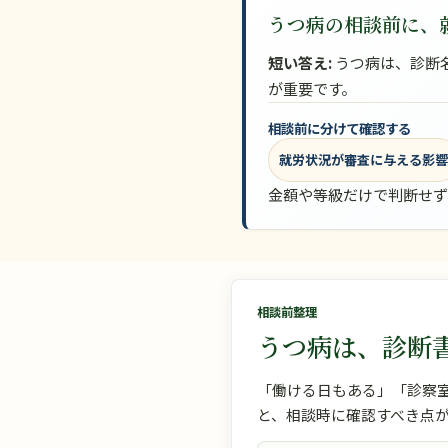
うつ病の相談前に、
短い答え:
うつ病は、診断
が重要です。
相談前に分けて確認する
就労状況が審査に与える影
金額や等級だけで判断せず
相談前整理
うつ病は、診断
「働ける日もある」「診察
と、相談時に確認すべき点