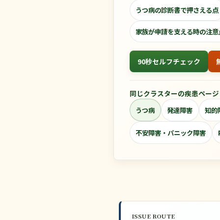
うつ病の診断書で押さえる点
家族が申請を支える時の注意
90秒セルフチェック
同じクラスターの疾患ページ
うつ病
発達障害
知的
不安障害・パニック障害
ISSUE ROUTE