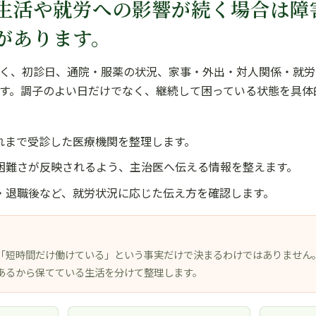
生活や就労への影響が続く場合は障
があります。
く、初診日、通院・服薬の状況、家事・外出・対人関係・就労
す。調子のよい日だけでなく、継続して困っている状態を具体
れまで受診した医療機関を整理します。
困難さが反映されるよう、主治医へ伝える情報を整えます。
・退職後など、就労状況に応じた伝え方を確認します。
「短時間だけ働けている」という事実だけで決まるわけではありません
あるから保てている生活を分けて整理します。