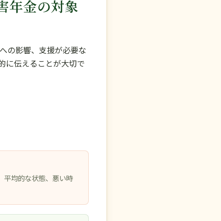
害年金の対象
への影響、支援が必要な
的に伝えることが大切で
。平均的な状態、悪い時